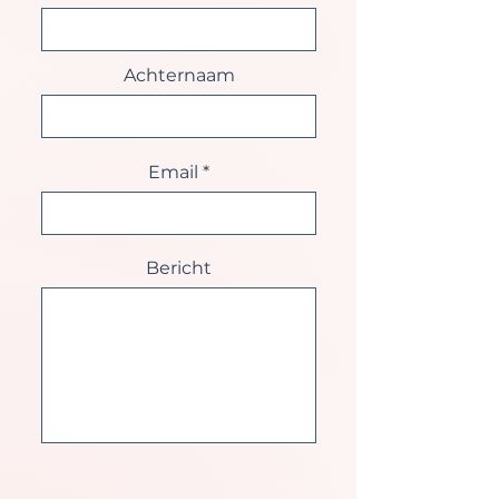
Achternaam
Email
Bericht