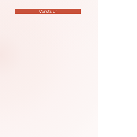
Verstuur