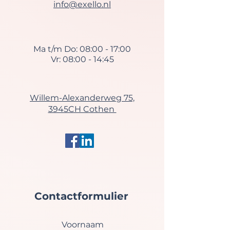
info@exello.nl
Ma t/m Do: 08:00 - 17:00
Vr: 08:00 - 14:45
Willem-Alexanderweg 75,
3945CH Cothen
Contactformulier
Voornaam