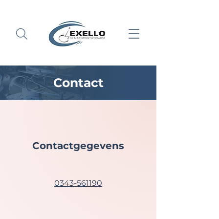
Contact
Contactgegevens
0343-561190